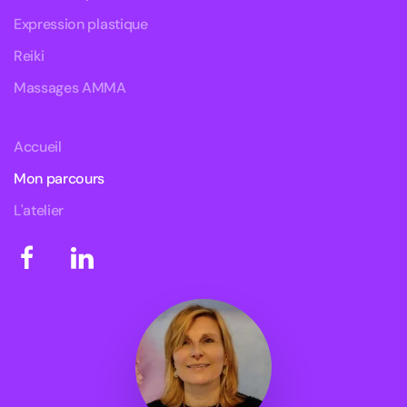
Expression plastique
Reiki
Massages AMMA
Accueil
Mon parcours
L'atelier