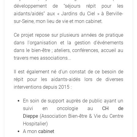
développement de “séjours répit pour les
aidants/aidés” aux « Jardins du Ciel » à Berville-
sur-Seine, mon lieu de vie et mon cabinet.
Ce projet repose sur plusieurs années de pratique
dans l'organisation et la gestion d'événements
dans le bien-être ; ateliers, conférences, accueil au
travers mes associations...
Il est également né d'un constat de ce besoin de
répit pour les aidants-aidés lors de diverses
interventions depuis 2015 :
En soin de support auprès de public ayant un
suivi en oncologie au
CH de
Dieppe
(Association Bien-être & Vie du Centre
Hospitalier)
A mon
cabinet