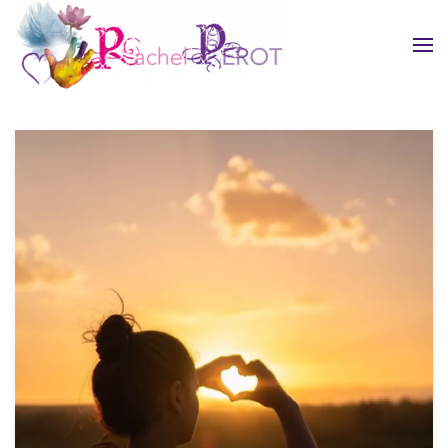
Skip to main content
MON PARCOURS